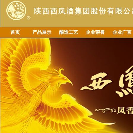
首页
产品展示
酿造工艺
企业荣誉
企业广宣