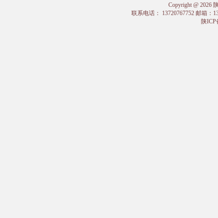
Copyright @
联系电话： 13720767752 邮箱：
陕ICP备