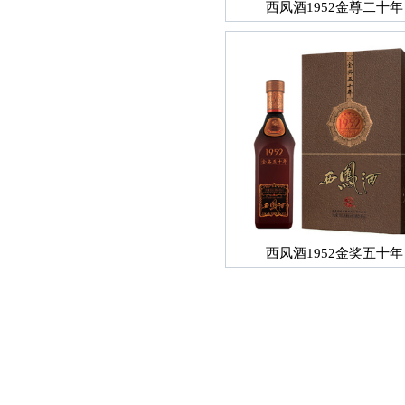
西凤酒1952金尊二十年
西凤酒1952金奖五十年