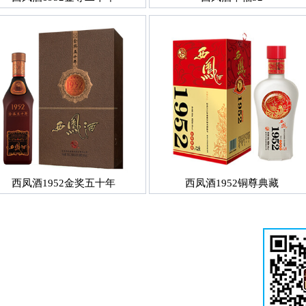
西凤酒1952金奖五十年
西凤酒1952铜尊典藏