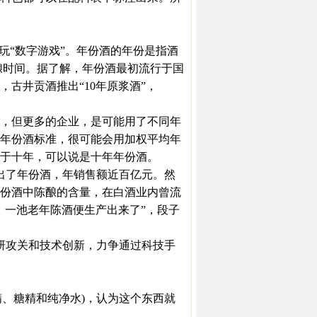
“数字游戏”。年份酒的年份是指酒
陈酿时间。据了解，年份酒最初流行于国
，古井贡酒推出“10年原浆酒”，
，但更多的企业，是可能用了不同年
年份酒标准，很可能会用加权平均年
大于十年，可以说是十年年份酒。
出了年份酒，年销售额近百亿元。然
份酒中陈酿的含量，在白酒业内曾流
，一池老年陈酒便生产出来了”，段子
研攻关和技术创新，力争通过科技手
、糖精和纯净水)，认为这个东西就