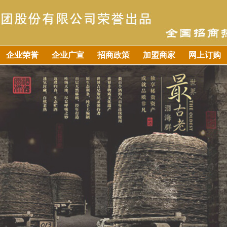
企业荣誉
企业广宣
招商政策
加盟商家
网上订购