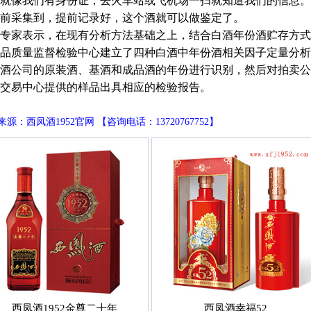
就像我们有身份证，去火车站或飞机场一扫就知道我们的信息。
前采集到，提前记录好，这个酒就可以做鉴定了。
家表示，在现有分析方法基础之上，结合白酒年份酒贮存方式
品质量监督检验中心建立了四种白酒中年份酒相关因子定量分析
酒公司的原装酒、基酒和成品酒的年份进行识别，然后对拍卖公
交易中心提供的样品出具相应的检验报告。
源：西凤酒1952官网 【咨询电话：13720767752】
西凤酒1952金尊二十年
西凤酒幸福52