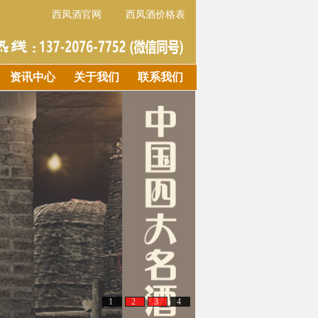
西凤酒官网
西凤酒价格表
资讯中心
关于我们
联系我们
1
2
3
4