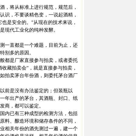
酒，将从标准上进行规范，规范后，
认识，不要谈精色变，一说起酒精，
它也是安全的。”从现在的技术来说，
是现代工业化的纯种发酵。
测一直都是一个难题，目前为止，还
特别多的原因。
般都是厂家直接参与拍卖，或者委托
酒收藏拍卖会”，就是直接参与拍卖，
如拍卖茅台年份酒，则委托茅台酒厂
以前是没有办法鉴定的；但装瓶以
一年出产的茅台，其酒瓶、封口、纸
发商，都可以鉴定。
国内已有三种成型的检测方法，包括
原料、酿造环境和储存条件的不同，
业相关年份的酒先测过一遍，建一个