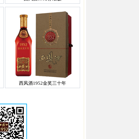
西凤酒1952金奖三十年