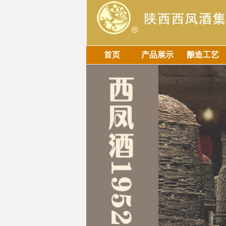
首页
产品展示
酿造工艺