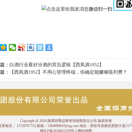
微信扫一扫
篇：
白酒行业看好汾酒的背后逻辑【西凤酒1952】
篇：
【西凤酒1952】不用心管理终端，你确定能赚够陈列费？
Copyright @ 2026 陕西同尊品牌管理有限责任公司 版权所有
联系电话： 13720767752 邮箱：1364990043@qq.com 地址：西安市高新区西部大道117
陕ICP备2024022220号-3
网站地图