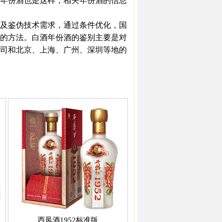
年份酒也是这样，相关年份酒的信息
及鉴伪技术需求，通过条件优化，国
的方法。白酒年份酒的鉴别主要是对
司和北京、上海、广州、深圳等地的
西凤酒1952标准版