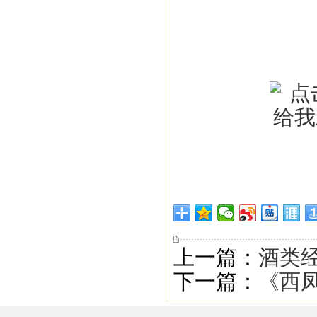
上一篇：
酒类经
下一篇：
《西凤