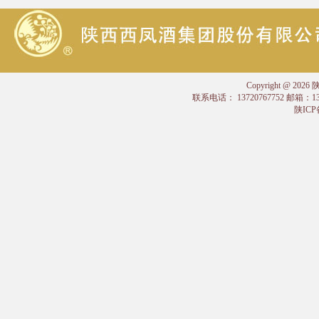
Copyright @
联系电话： 13720767752 邮箱：
陕ICP备