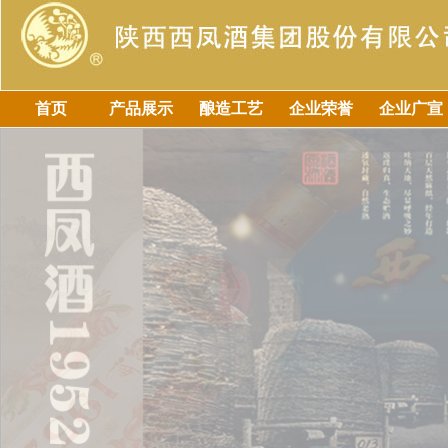
首页
产品展示
酿造工艺
企业荣誉
企业广宣