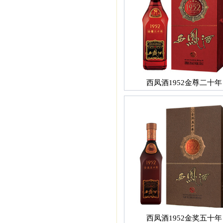
西凤酒1952金尊二十年
西凤酒1952金奖五十年