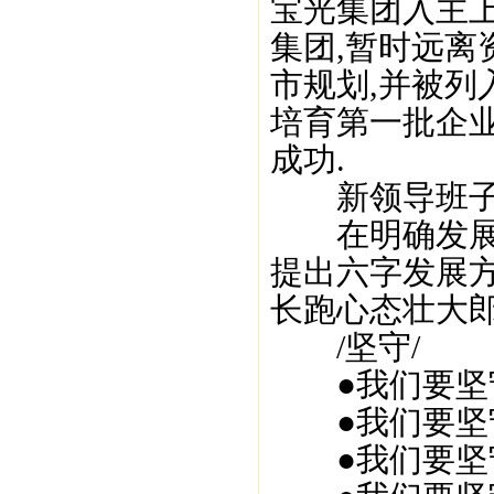
宝光集团入主上
集团,暂时远离资
市规划,并被列
培育第一批企业
成功.
新领导班子提
在明确发展方
提出六字发展方
长跑心态壮大郎
/坚守/
●我们要坚守
●我们要坚守
●我们要坚守