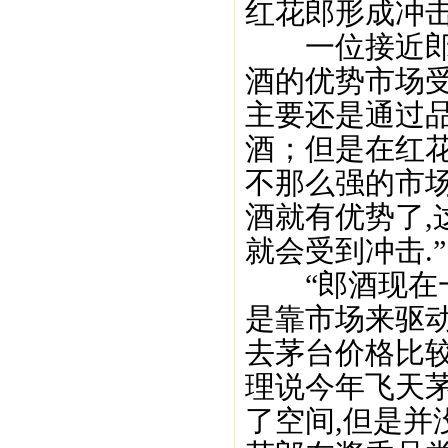
红花郎形成冲击
一位接近郎酒
酒的优势市场
主要还是通过
酒；但是在红花
不那么强的市场
酒就有优势了
就会受到冲击.”
“郎酒现在一
是靠市场来驱动
去茅台价格比较
理说今年飞天
了空间,但是并