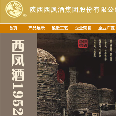
首页
产品展示
酿造工艺
企业荣誉
企业广宣