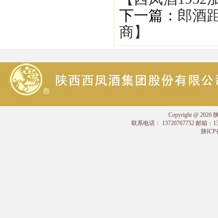
下一篇：
郎酒距
商】
Copyright @
联系电话： 13720767752 邮箱：
陕ICP备