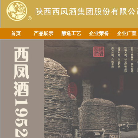
首页
产品展示
酿造工艺
企业荣誉
企业广宣