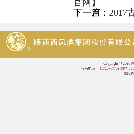
官网】
下一篇：
201
Copyright @
联系电话： 13720767752 邮箱：
陕ICP备