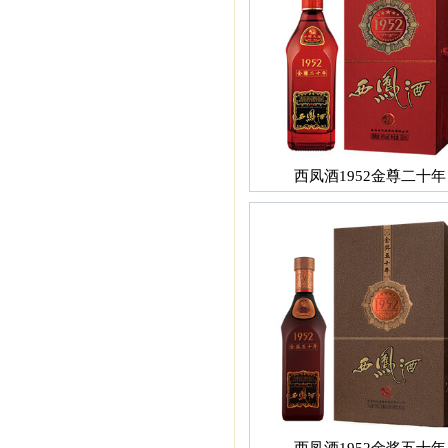
西凤酒1952金尊二十年