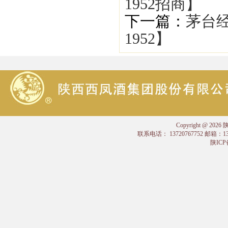
1952招商】
下一篇：
茅台
1952】
Copyright @
联系电话： 13720767752 邮箱：
陕ICP备