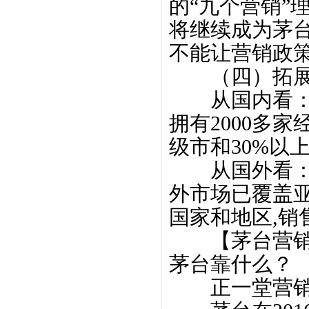
的“九个营销”
将继续成为茅台
不能让营销政策
（四）拓展了
从国内看：茅
拥有2000多
级市和30%以
从国外看：全
外市场已覆盖亚
国家和地区,销
【茅台营销智库
茅台靠什么？
正一堂营销