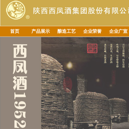
首页
产品展示
酿造工艺
企业荣誉
企业广宣