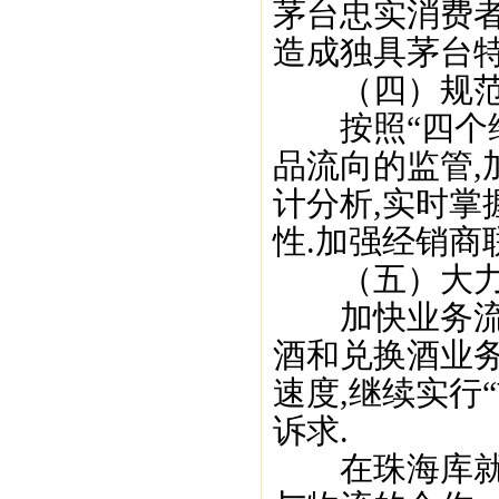
茅台忠实消费者为
造成独具茅台特
（四）规范市
按照“四个维
品流向的监管
计分析,实时掌
性.加强经销商
（五）大力提
加快业务流程
酒和兑换酒业务
速度,继续实行
诉求.
在珠海库就近