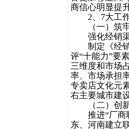
商信心明显提升
2、7大工作
（一）筑牢传
强化经销渠道
制定《经销商
评“十能力”要
三维度和市场
率、市场承担率
专卖店文化元素
右主要城市建设
（二）创新营
推进“厂商联营
东、河南建立联