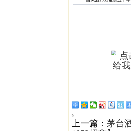
西凤酒1952金奖五十年
上一篇：
茅台酒