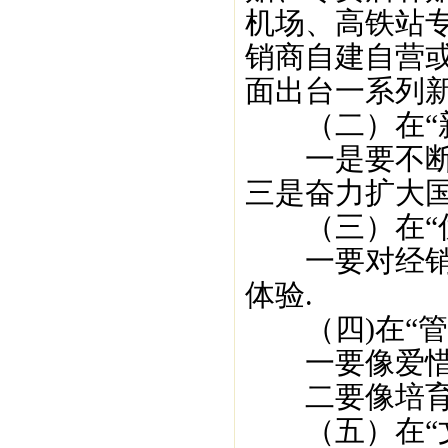
机场、高铁站
销商自建自营
面出台一系列新
（二）在“新
一是要不断完
三是奋力扩大国
（三）在“优
一要对经销商
体验.
（四)在“管
一要像爱惜自
二要像培育自
（五）在“文