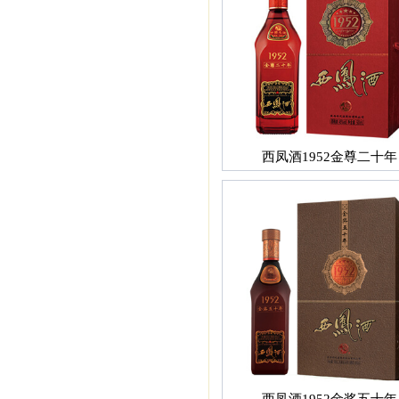
西凤酒1952金尊二十年