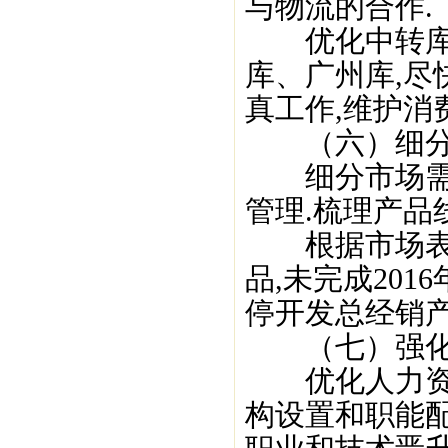
与物流的合作.
优化中转库布
库、广州库,尽
真工作,维护消
（六）细分市
细分市场需求
管理.梳理产品
根据市场表现
品,未完成201
停开发总经销产
（七）强化内
优化人力资源
构设置和职能