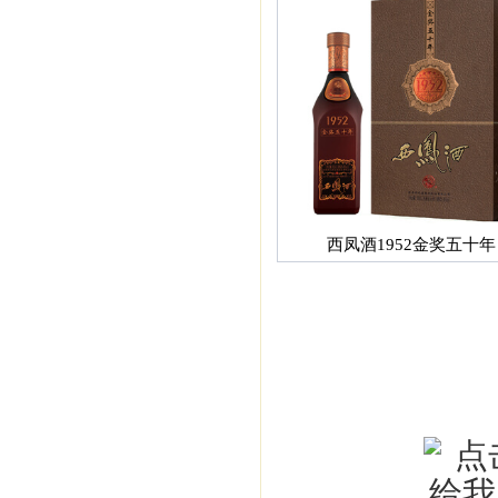
西凤酒1952金奖五十年