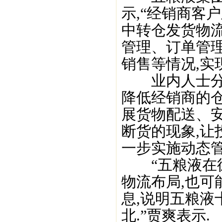
示,“经销商客
中转仓发货物
管理、订单管
销售等情况,实
业内人士分析
降低经销商的
展货物配送、
断货的现象,让
一步实施动态管
“五粮液在德
物流布局,也可
息,说明五粮
北.”贾爽表示.