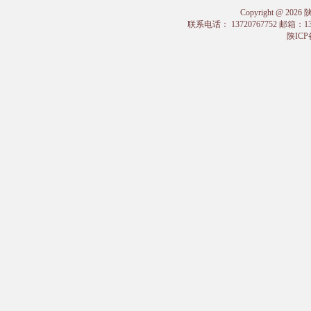
Copyright @
联系电话： 13720767752 邮箱：
陕ICP备