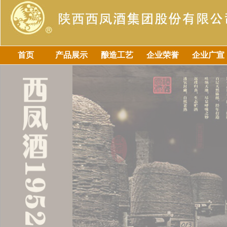
首页
产品展示
酿造工艺
企业荣誉
企业广宣