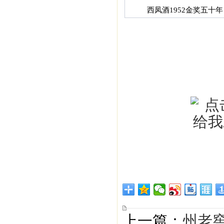
西凤酒1952金奖五十年
上一篇：
州老窖