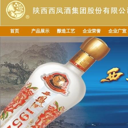
首页
产品展示
酿造工艺
企业荣誉
企业广宣