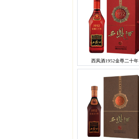
西凤酒1952金尊二十年