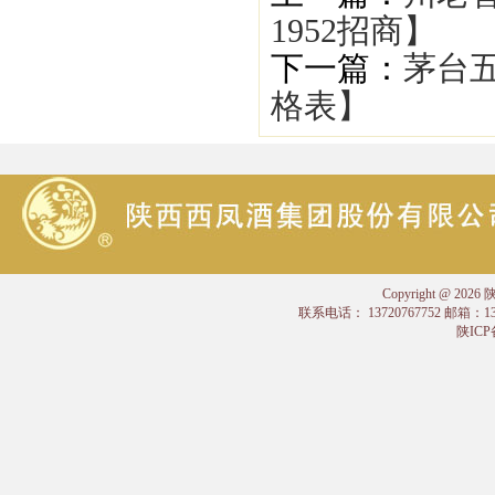
1952招商】
下一篇：
茅台五
格表】
Copyright @
联系电话： 13720767752 邮箱：
陕ICP备