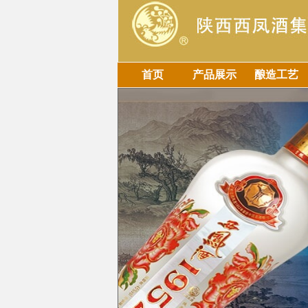
首页
产品展示
酿造工艺