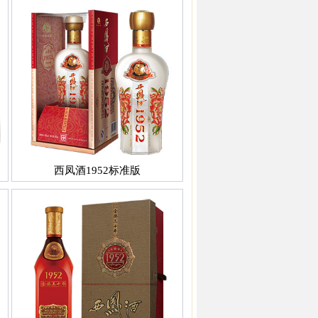
西凤酒1952标准版