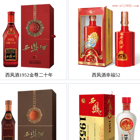
西凤酒1952金尊二十年
西凤酒幸福52