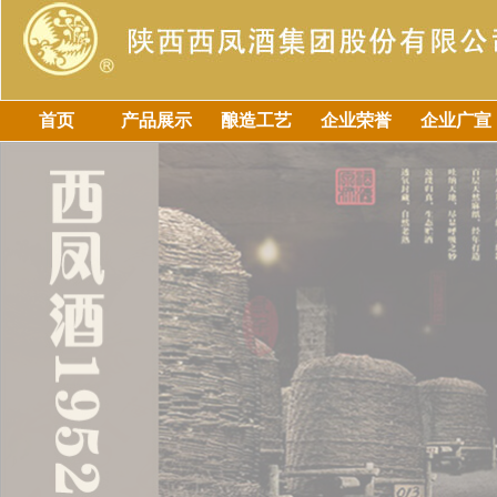
首页
产品展示
酿造工艺
企业荣誉
企业广宣