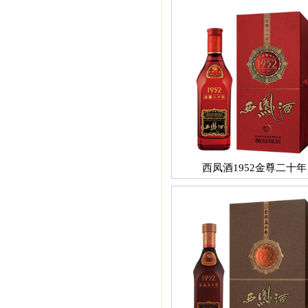
西凤酒1952金尊二十年