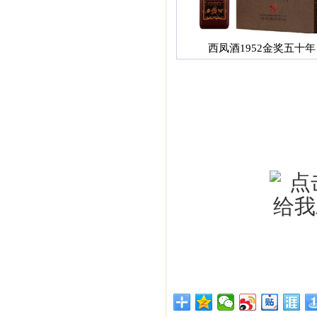
西凤酒1952金奖五十年