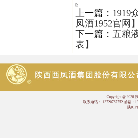
上一篇：
191
凤酒1952官网
下一篇：
五粮液
表】
Copyright @
联系电话： 13720767752 邮箱：
陕ICP备