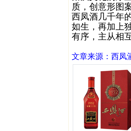
质，创意形图案
西凤酒几千年
如生，再加上
有序，主从相
文章来源：西凤酒1