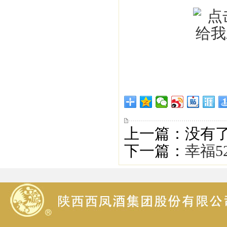
上一篇：没有
下一篇：
幸福5