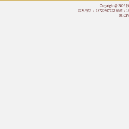
Copyright @
联系电话： 13720767752 邮箱：
陕ICP备