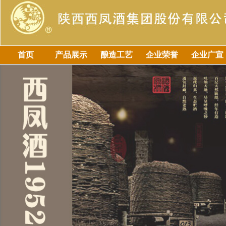
首页
产品展示
酿造工艺
企业荣誉
企业广宣