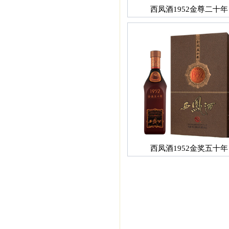
西凤酒1952金尊二十年
西凤酒1952金奖五十年