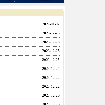
2024-01-02
2023-12-28
2023-12-28
2023-12-25
2023-12-25
2023-12-25
2023-12-22
2023-12-22
2023-12-20
2023-12-20