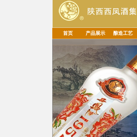
首页
产品展示
酿造工艺