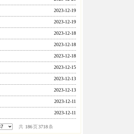
2023-12-19
2023-12-19
2023-12-18
2023-12-18
2023-12-18
2023-12-15
2023-12-13
2023-12-13
2023-12-11
2023-12-11
共
186
页
3718
条