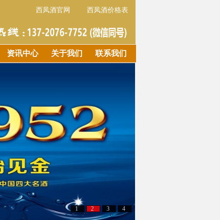
西凤酒官网
西凤酒价格表
资讯中心
关于我们
联系我们
1
2
3
4