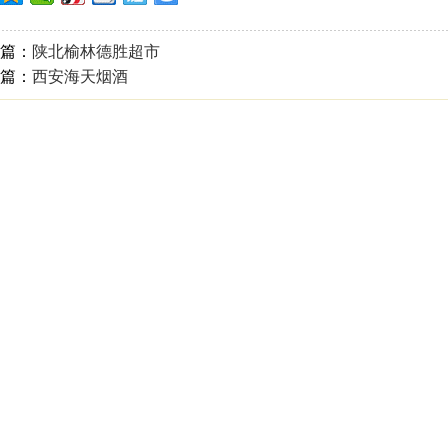
篇：
陕北榆林德胜超市
篇：
西安海天烟酒