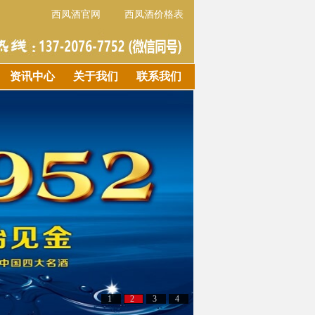
西凤酒官网
西凤酒价格表
资讯中心
关于我们
联系我们
1
2
3
4