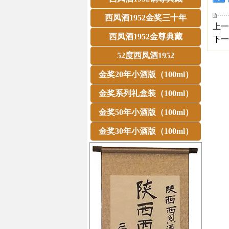
西凤酒1952金奖三十年
上一
西凤酒1952金尊典藏
下一
52度西凤酒1952
金奖20年小酒版（100ml）
金奖系列礼盒装（100ml）
金奖50年小酒版（100ml）
金奖30年小酒版（100ml）