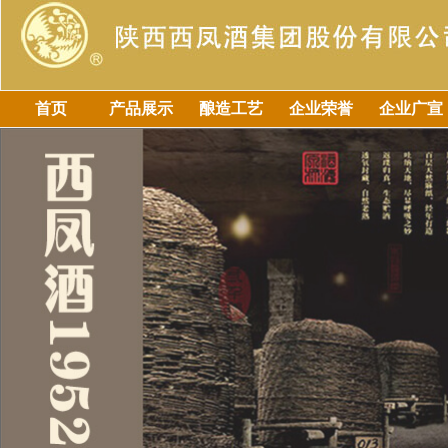
首页
产品展示
酿造工艺
企业荣誉
企业广宣