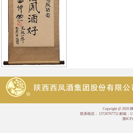
Copyright @
联系电话： 13720767752 邮箱：
陕ICP备