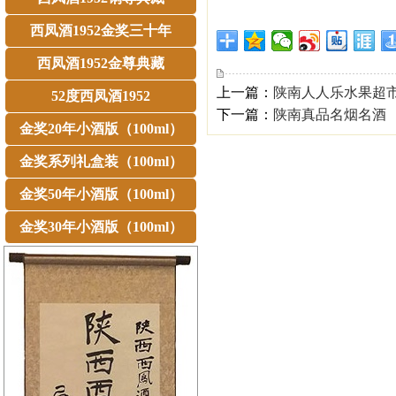
西凤酒1952金奖三十年
西凤酒1952金尊典藏
上一篇：
陕南人人乐水果超
52度西凤酒1952
下一篇：
陕南真品名烟名酒
金奖20年小酒版（100ml）
金奖系列礼盒装（100ml）
金奖50年小酒版（100ml）
金奖30年小酒版（100ml）