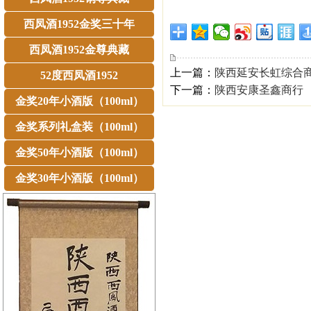
西凤酒1952金奖三十年
西凤酒1952金尊典藏
上一篇：
陕西延安长虹综合
52度西凤酒1952
下一篇：
陕西安康圣鑫商行
金奖20年小酒版（100ml）
金奖系列礼盒装（100ml）
金奖50年小酒版（100ml）
金奖30年小酒版（100ml）