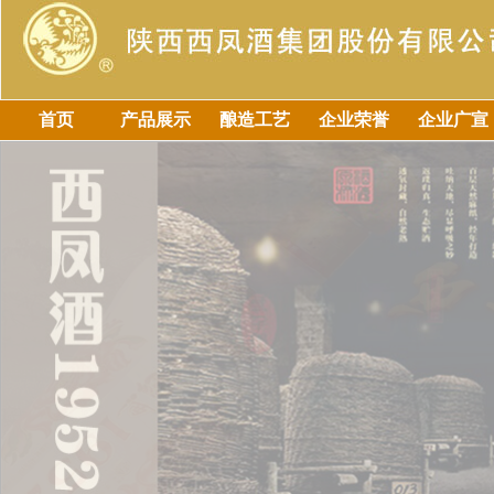
首页
产品展示
酿造工艺
企业荣誉
企业广宣