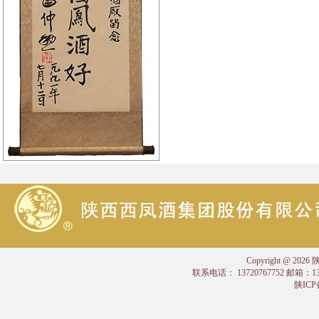
Copyright @
联系电话： 13720767752 邮箱：
陕ICP备