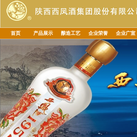
首页
产品展示
酿造工艺
企业荣誉
企业广宣