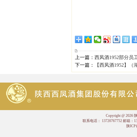
上一篇：
西凤酒1952部分
下一篇：
【西凤酒1952】
Copyright @
联系电话： 13720767752 邮箱：
陕ICP备