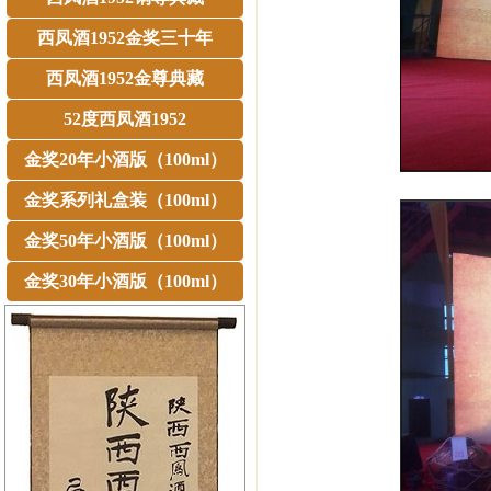
西凤酒1952金奖三十年
西凤酒1952金尊典藏
52度西凤酒1952
金奖20年小酒版（100ml）
金奖系列礼盒装（100ml）
金奖50年小酒版（100ml）
金奖30年小酒版（100ml）