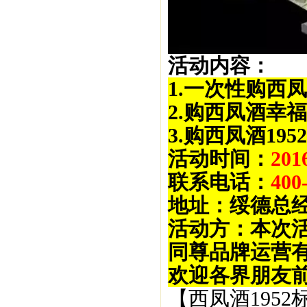
活动内容：
1.一次性购西
2.购西凤酒幸
3.购西凤酒19
活动时间：
20
联系电话：
40
地址：绥德总
活动方：本次活
同尊品牌运营
欢迎各界朋友
【西凤酒1952