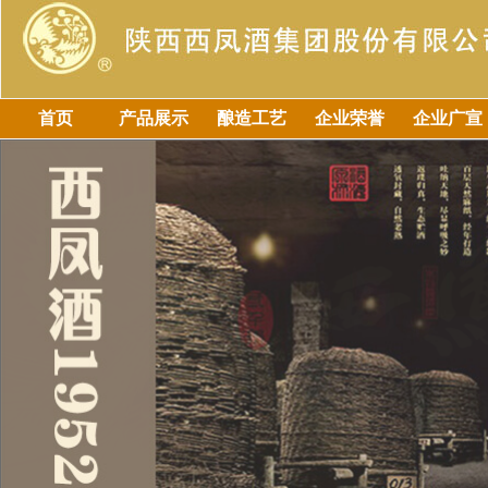
首页
产品展示
酿造工艺
企业荣誉
企业广宣