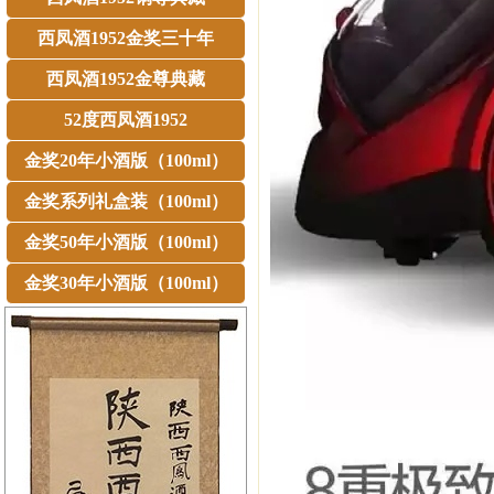
西凤酒1952金奖三十年
西凤酒1952金尊典藏
52度西凤酒1952
金奖20年小酒版（100ml）
金奖系列礼盒装（100ml）
金奖50年小酒版（100ml）
金奖30年小酒版（100ml）