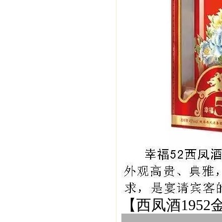
【西凤酒1952