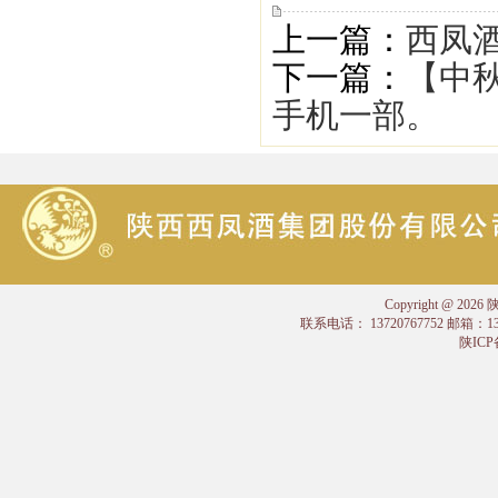
上一篇：
西凤酒
下一篇：
【中秋
手机一部。
Copyright @
联系电话： 13720767752 邮箱：
陕ICP备