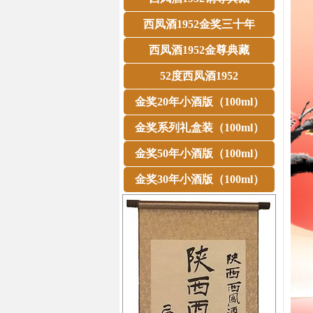
西凤酒1952金奖三十年
西凤酒1952金尊典藏
52度西凤酒1952
金奖20年小酒版（100ml）
金奖系列礼盒装（100ml）
金奖50年小酒版（100ml）
金奖30年小酒版（100ml）