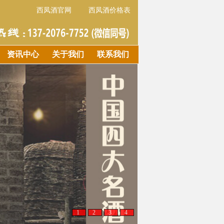
西凤酒官网
西凤酒价格表
资讯中心
关于我们
联系我们
1
2
3
4