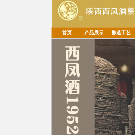
首页
产品展示
酿造工艺