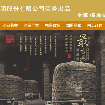
企业荣誉
企业广宣
招商政策
加盟商家
网上订购