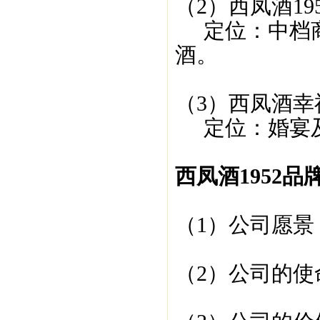
（2）西凤酒19
定位：中档商
酒。
（3）西凤酒幸
定位：婚宴及
西凤酒1952品
（1）公司愿
（2）公司的