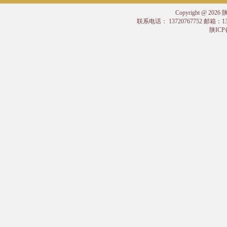
Copyright @
联系电话： 13720767752 邮箱：
陕ICP备