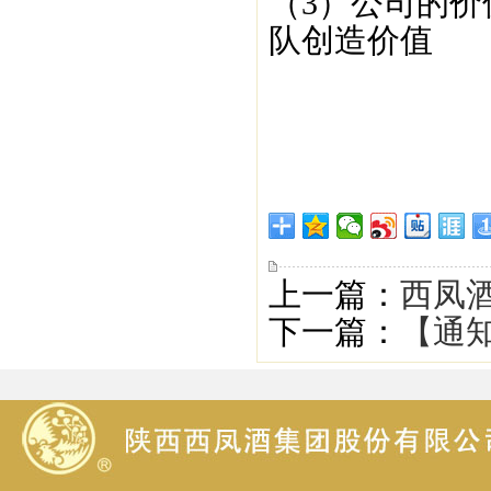
（3）公司的
队创造价值
上一篇：
西凤酒
下一篇：
【通知】