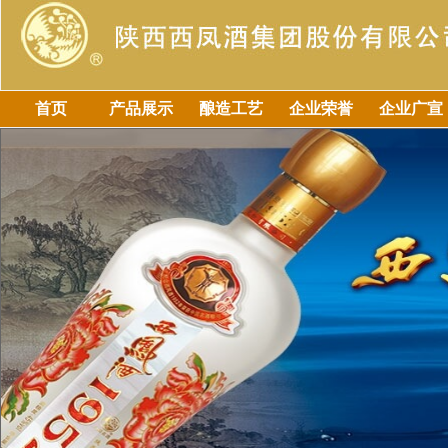
首页
产品展示
酿造工艺
企业荣誉
企业广宣