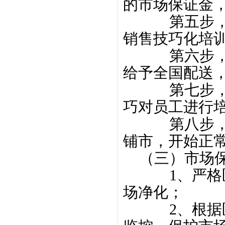
的市场保证金
第五步，销
销售技巧化培
第六步，产
给予全国配送
第七步，招
巧对员工进行
第八步，经
铺市，开始正
（三）市场
1、严格区域
场净化；
2、根据区域