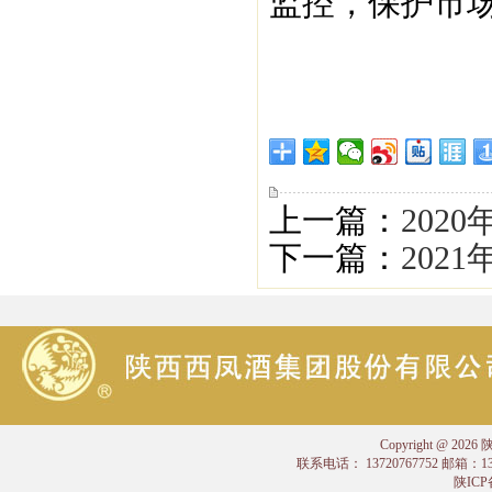
监控，保护市
上一篇：
202
下一篇：
202
Copyright @
联系电话： 13720767752 邮箱：
陕ICP备