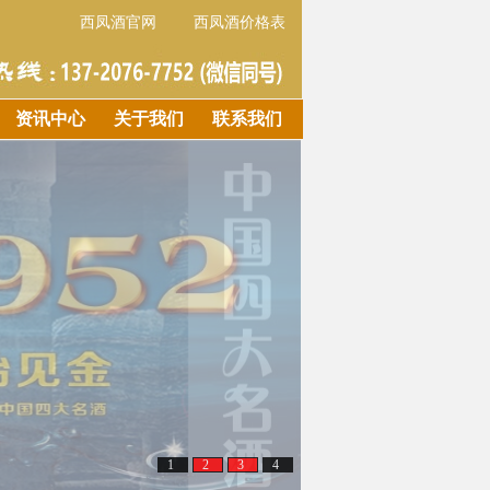
西凤酒官网
西凤酒价格表
资讯中心
关于我们
联系我们
1
2
3
4