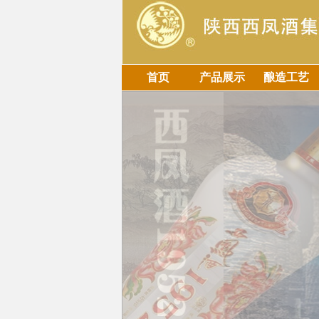
首页
产品展示
酿造工艺