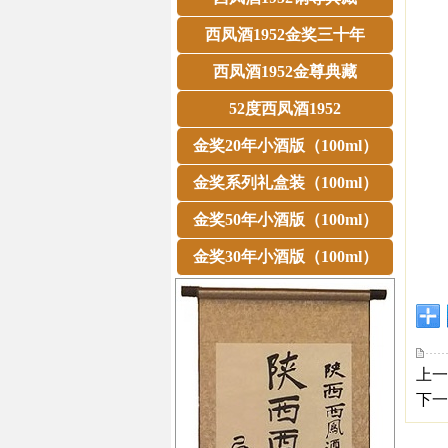
西凤酒1952金奖三十年
西凤酒1952金尊典藏
52度西凤酒1952
金奖20年小酒版（100ml）
金奖系列礼盒装（100ml）
金奖50年小酒版（100ml）
金奖30年小酒版（100ml）
上一
下一