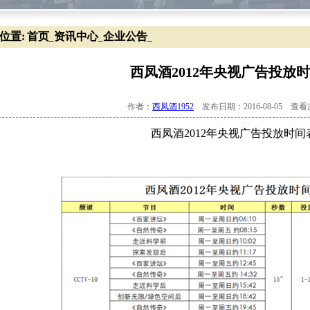
位置:
首页
资讯中心
企业公告
_
_
_
西凤酒2012年央视广告投放
作者：
西凤酒1952
发布日期：2016-08-05 查
西凤酒2012年央视广告投放时间