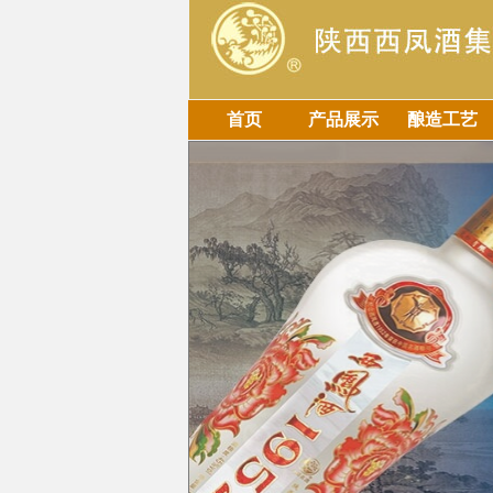
首页
产品展示
酿造工艺