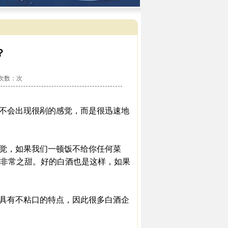
？
看次数：
次
不会出现很剐的感觉，而是很迅速地
觉，如果我们一顿饭不给你任何菜
非常之甜。好的白酒也是这样，如果
具有不粘口的特点，因此很多白酒企