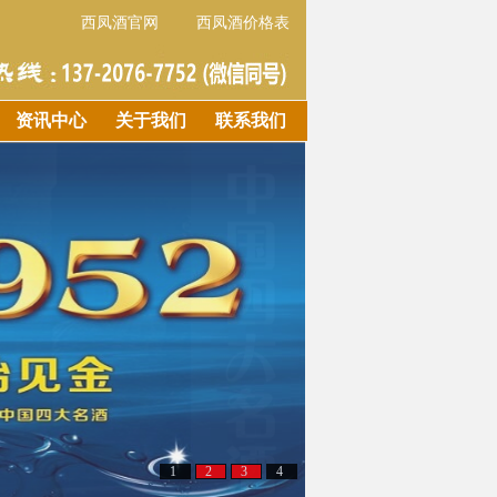
西凤酒官网
西凤酒价格表
资讯中心
关于我们
联系我们
1
2
3
4