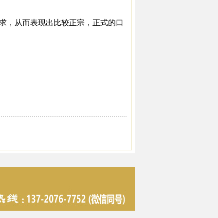
求，从而表现出比较正宗，正式的口