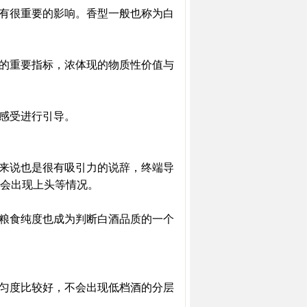
有很重要的影响。香型一般也称为白
的重要指标，浓体现的物质性价值与
感受进行引导。
来说也是很有吸引力的说辞，终端导
会出现上头等情况。
粮食纯度也成为判断白酒品质的一个
匀度比较好，不会出现低档酒的分层