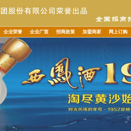
企业荣誉
企业广宣
招商政策
加盟商家
网上订购